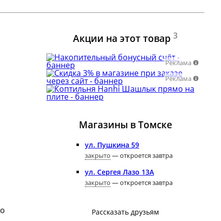
3
Акции на этот товар
Реклама
Реклама
Магазины в Томске
ул. Пушкина 59
закрыто
— откроется завтра
ул. Сергея Лазо 13А
закрыто
— откроется завтра
го
Рассказать друзьям