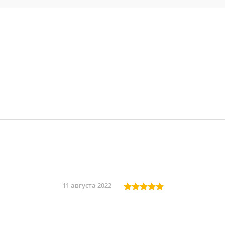
11 августа 2022